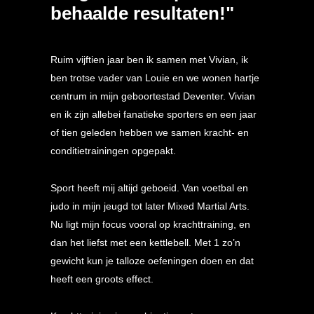
behaalde resultaten!"
Ruim vijftien jaar ben ik samen met Vivian, ik
ben trotse vader van Louie en we wonen hartje
centrum in mijn geboortestad Deventer. Vivian
en ik zijn allebei fanatieke sporters en een jaar
of tien geleden hebben we samen kracht- en
conditietrainingen opgepakt.
Sport heeft mij altijd geboeid. Van voetbal en
judo in mijn jeugd tot later Mixed Martial Arts.
Nu ligt mijn focus vooral op krachttraining, en
dan het liefst met een kettlebell. Met 1 zo’n
gewicht kun je talloze oefeningen doen en dat
heeft een groots effect.