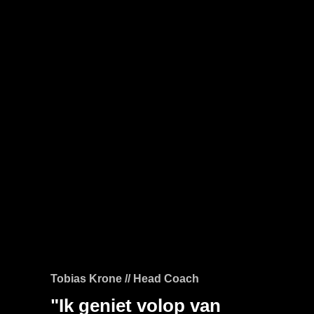
Tobias Krone // Head Coach
"Ik geniet volop van