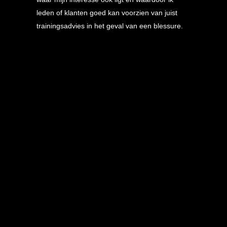
leden of klanten goed kan voorzien van juist
trainingsadvies in het geval van een blessure.