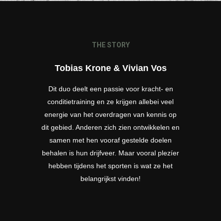
THE STORY
Tobias Krone & Vivian Vos
Dit duo deelt een passie voor kracht- en
conditietraining en ze krijgen allebei veel
energie van het overdragen van kennis op
dit gebied. Anderen zich zien ontwikkelen en
samen met hen vooraf gestelde doelen
behalen is hun drijfveer. Maar vooral plezíer
hebben tijdens het sporten is wat ze het
belangrijkst vinden!