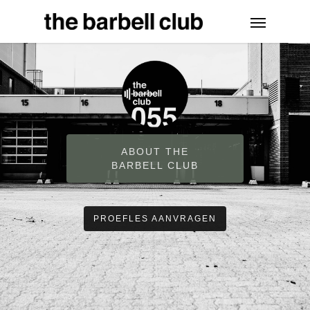
ABOUT THE
BARBELL CLUB
PROEFLES AANVRAGEN